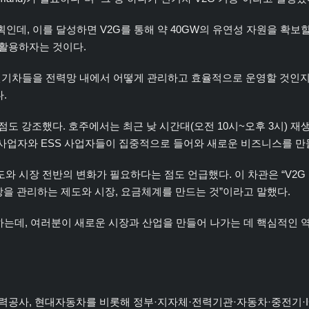
계획인데, 이를 달성하면 V2G를 통해 약 40GW의 유연성 자원을 확
 활용하자는 것이다.
전기차들을 전력망 내에서 어떻게 관리하고 효율적으로 운영할 것인지가
.
점도 강조했다. 호주에서는 최근 낮 시간대(오전 10시~오후 3시)
전사업자와 ESS 사업자들이 집중적으로 들어와 새로운 비즈니스를 만
와 시장 전반의 변화가 필요하다는 점도 언급했다. 이 차관은 “V2
력망을 관리하는 제도와 시장, 요금체계를 만드는 것”이라고 말했다.
하는데, 여러분이 새로운 시장과 산업을 만들어 나가는 데 핵심적인 
력공사, 현대자동차를 비롯해 정부·지자체·전력기관·자동차·중전기·IC