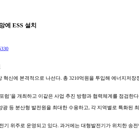
망에 ESS 설치
5330
진
 혁신에 본격적으로 나선다. 총 3210억원을 투입해 에너지저장장
 포럼’을 개최하고 이같은 사업 추진 방향과 협력체계를 점검한다
광 등 분산형 발전원을 최대한 수용하고, 각 지역별로 특화된 
발전기 위주로 운영되고 있다. 과거에는 대형발전기가 위치한 송