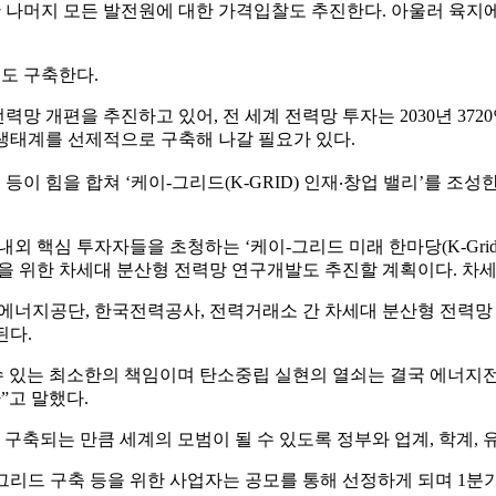
한 나머지 모든 발전원에 대한 가격입찰도 추진한다. 아울러 육
도 구축한다.
력망 개편을 추진하고 있어, 전 세계 전력망 투자는 2030년 37
 생태계를 선제적으로 구축해 나갈 필요가 있다.
 등이 힘을 합쳐 ‘케이-그리드(K-GRID) 인재‧창업 밸리’를 
 투자자들을 초청하는 ‘케이-그리드 미래 한마당(K-Grid Futur
 위한 차세대 분산형 전력망 연구개발도 추진할 계획이다. 차세대
너지공단, 한국전력공사, 전력거래소 간 차세대 분산형 전력망 
된다.
수 있는 최소한의 책임이며 탄소중립 실현의 열쇠는 결국 에너지
”고 말했다.
구축되는 만큼 세계의 모범이 될 수 있도록 정부와 업계, 학계,
드 구축 등을 위한 사업자는 공모를 통해 선정하게 되며 1분기