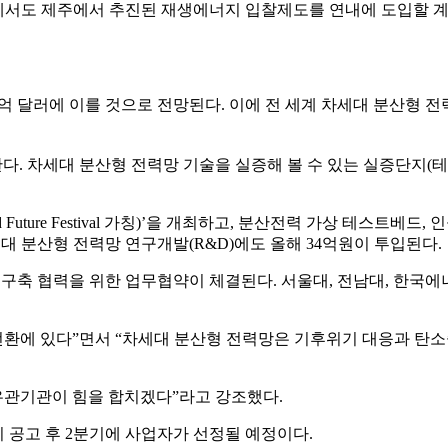
지에서도 제주에서 추진된 재생에너지 입찰제도를 연내에 도입할 
20억 달러에 이를 것으로 전망된다. 이에 전 세계 차세대 분산형 전
조성한다. 차세대 분산형 전력망 기술을 실증해 볼 수 있는 실증단지(
e Festival 가칭)’을 개최하고, 분산전력 가상 테스트베드, 
 분산형 전력망 연구개발(R&D)에도 올해 34억원이 투입된다.
구축 협력을 위한 업무협약이 체결된다. 서울대, 전남대, 한국에
전환에 있다”면서 “차세대 분산형 전력망은 기후위기 대응과 탄
 유관기관이 힘을 합치겠다”라고 강조했다.
 공고 후 2분기에 사업자가 선정될 예정이다.