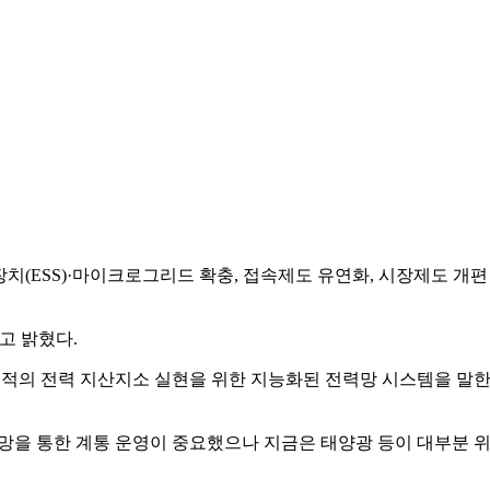
치(ESS)·마이크로그리드 확충, 접속제도 유연화, 시장제도 개편
고 밝혔다.
최적의 전력 지산지소 실현을 위한 지능화된 전력망 시스템을 말
전망을 통한 계통 운영이 중요했으나 지금은 태양광 등이 대부분 