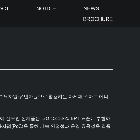
ACT
NOTICE
NEWS
BROCHURE
이전
다음
를 수요자원·유연자원으로 활용하는 차세대 스마트 에너
보인 신제품은 ISO 15118-20 BPT 표준에 부합하
증사업(PoC)을 통해 기술 안정성과 운영 효율성을 검증