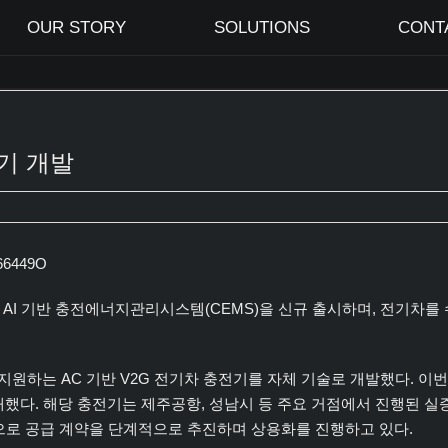
OUR STORY
SOLUTIONS
CONT
전기 개발
166449O
고 AI 기반 충전에너지관리시스템(CEMS)을 신규 출시하며, 전기차
는 AC 기반 V2G 전기차 충전기를 자체 기술로 개발했다. 이번에 선
재했다. 해당 충전기는 제주공항, 성남시 등 주요 거점에서 진행된 실
상으로 공급 계약을 단계적으로 추진하며 상용화를 진행하고 있다.