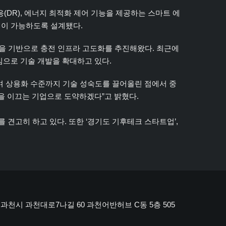
수요반응(DR), 에너지 최적화 제어 기능을 제공하는 스마트 에
운영이 가능하도록 설계됐다.
을 기반으로 충전 인프라 고도화를 추진해왔다. 최근에
중심으로 기술 개발을 확대하고 있다.
하며 상용화 수준까지 기술 성숙도를 끌어올린 점에서 중
폼을 이끄는 기업으로 도약하겠다”고 밝혔다.
를 견고히 하고 있다. 또한 ‘경기도 기후테크 스타트업’,
) 경기도 과천시 과천대로7나길 60 과천어반허브 C동 5층 505